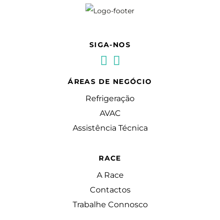
SIGA-NOS
ÁREAS DE NEGÓCIO
Refrigeração
AVAC
Assistência Técnica
RACE
A Race
Contactos
Trabalhe Connosco