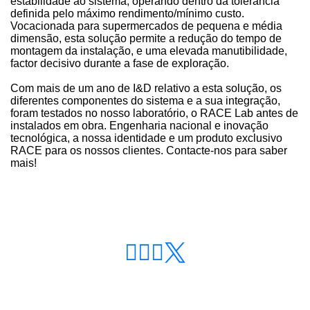
estabilidade ao sistema, operando dentro da tolerância
definida pelo máximo rendimento/mínimo custo.
Vocacionada para supermercados de pequena e média
dimensão, esta solução permite a redução do tempo de
montagem da instalação, e uma elevada manutibilidade,
factor decisivo durante a fase de exploração.
Com mais de um ano de I&D relativo a esta solução, os
diferentes componentes do sistema e a sua integração,
foram testados no nosso laboratório, o RACE Lab antes de
instalados em obra. Engenharia nacional e inovação
tecnológica, a nossa identidade e um produto exclusivo
RACE para os nossos clientes. Contacte-nos para saber
mais!