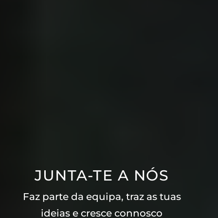
JUNTA-TE A NÓS
Faz parte da equipa, traz as tuas
ideias e cresce connosco