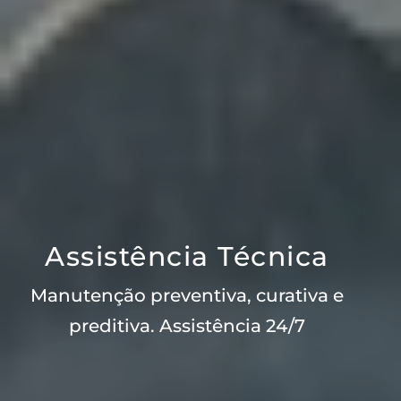
Assistência Técnica
Manutenção preventiva, curativa e
preditiva. Assistência 24/7