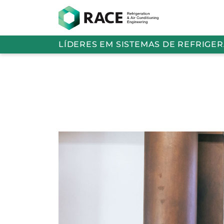
LÍDERES EM SISTEMAS DE REFRIGE