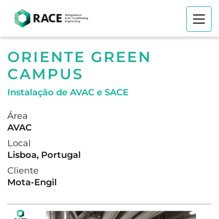
ORIENTE GREEN
CAMPUS
Instalação de AVAC e SACE
Área
AVAC
Local
Lisboa, Portugal
Cliente
Mota-Engil