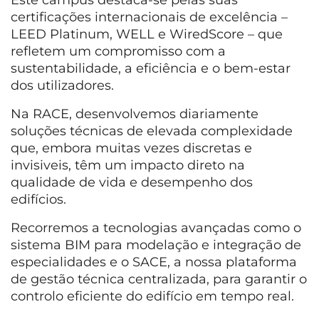
Este campus destaca-se pelas suas
certificações internacionais de excelência –
LEED Platinum, WELL e WiredScore – que
refletem um compromisso com a
sustentabilidade, a eficiência e o bem-estar
dos utilizadores.
Na RACE, desenvolvemos diariamente
soluções técnicas de elevada complexidade
que, embora muitas vezes discretas e
invisiveis, têm um impacto direto na
qualidade de vida e desempenho dos
edifícios.
Recorremos a tecnologias avançadas como o
sistema BIM para modelação e integração de
especialidades e o SACE, a nossa plataforma
de gestão técnica centralizada, para garantir o
controlo eficiente do edifício em tempo real.