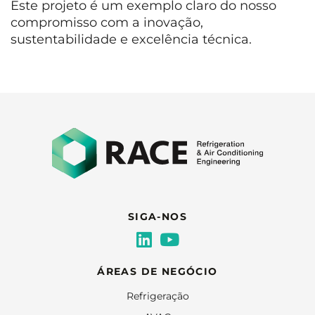
Este projeto é um exemplo claro do nosso
compromisso com a inovação,
sustentabilidade e excelência técnica.
SIGA-NOS
ÁREAS DE NEGÓCIO
Refrigeração