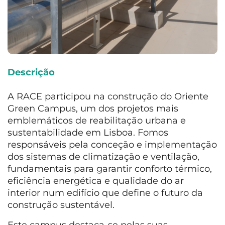
Descrição
A RACE participou na construção do Oriente
Green Campus, um dos projetos mais
emblemáticos de reabilitação urbana e
sustentabilidade em Lisboa. Fomos
responsáveis pela conceção e implementação
dos sistemas de climatização e ventilação,
fundamentais para garantir conforto térmico,
eficiência energética e qualidade do ar
interior num edifício que define o futuro da
construção sustentável.