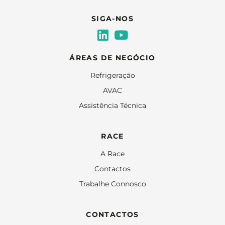
SIGA-NOS
ÁREAS DE NEGÓCIO
Refrigeração
AVAC
Assistência Técnica
RACE
A Race
Contactos
Trabalhe Connosco
CONTACTOS