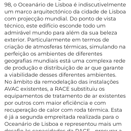
98, o Oceanário de Lisboa é indiscutivelmente
um marco arquitectónico da cidade de Lisboa
com projecção mundial. Do ponto de vista
técnico, este edifício esconde todo um
admirável mundo para além da sua beleza
exterior. Particularmente em termos de
criação de atmosferas térmicas, simulando na
perfeição os ambientes de diferentes
geografias mundiais está uma complexa rede
de produção e distribuição de ar que garante
a viabilidade desses diferentes ambientes.
No âmbito da remodelação das instalações
AVAC existentes, a RACE substituiu os
equipamentos de tratamento de ar existentes
por outros com maior eficiência e com
recuperação de calor com roda térmica. Esta
é já a segunda empreitada realizada para o
Oceanário de Lisboa e representou mais um