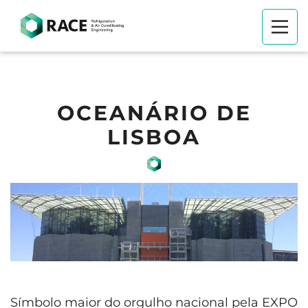
OCEANÁRIO DE
LISBOA
Símbolo maior do orgulho nacional pela EXPO