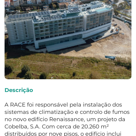
Descrição
A RACE foi responsável pela instalação dos
sistemas de climatização e controlo de fumos
no novo edifício Renaissance, um projeto da
Cobelba, S.A. Com cerca de 20.260 m²
distribuídos por nove pisos, o edifício inclui