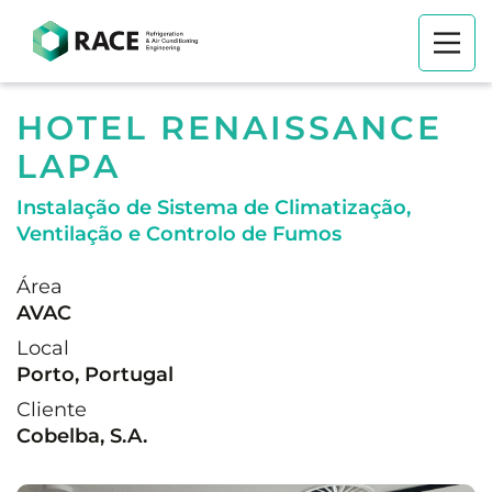
HOTEL RENAISSANCE
LAPA
Instalação de Sistema de Climatização,
Ventilação e Controlo de Fumos
Área
AVAC
Local
Porto, Portugal
Cliente
Cobelba, S.A.