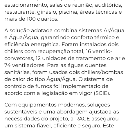
estacionamento, salas de reunião, auditórios,
restaurante, ginásio, piscina, áreas técnicas e
mais de 100 quartos.
A solução adotada combina sistemas Ar/Água
e Água/Água, garantindo conforto térmico e
eficiência energética. Foram instalados dois
chillers com recuperação total, 16 ventilo-
convetores, 12 unidades de tratamento de ar e
74 ventiladores. Para as águas quentes
sanitárias, foram usados dois chillers/bombas
de calor do tipo Água/Água. O sistema de
controlo de fumos foi implementado de
acordo com a legislação em vigor (SCIE).
Com equipamentos modernos, soluções
sustentáveis e uma abordagem ajustada às
necessidades do projeto, a RACE assegurou
um sistema fiável, eficiente e seguro. Este