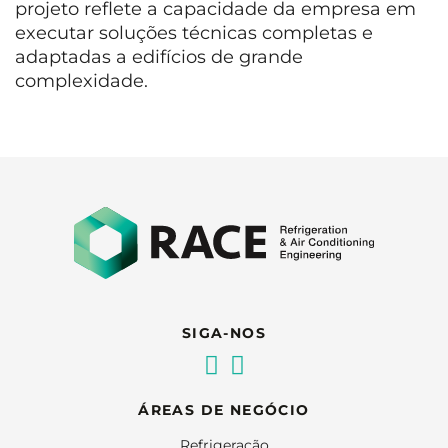
projeto reflete a capacidade da empresa em
executar soluções técnicas completas e
adaptadas a edifícios de grande
complexidade.
SIGA-NOS
ÁREAS DE NEGÓCIO
Refrigeração