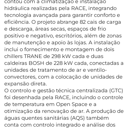
contou com a climatização e instalação
hidráulica realizadas pela RACE, integrando
tecnologia avançada para garantir conforto e
eficiência. O projeto abrange 82 cais de carga
e descarga, áreas secas, espaços de frio
positivo e negativo, escritórios, além de zonas
de manutenção e apoio às lojas. A instalação
inclui o fornecimento e montagem de dois
chillers TRANE de 298 kW cada e duas
caldeiras BOSH de 228 kW cada, conectadas a
unidades de tratamento de ar e ventilo-
convectores, com a colocação de unidades de
expansão direta.
O controlo e gestão técnica centralizada (GTC)
foi desenhada pela RACE, incluindo o controle
de temperatura em Open Space e a
otimização da renovação de ar. A produção de
águas quentes sanitárias (AQS) também
conta com controlo integrado e análise dos