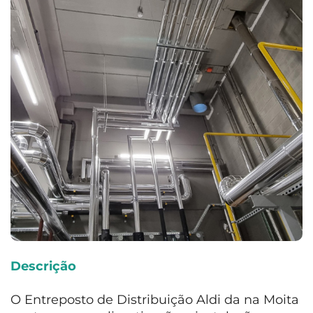
Descrição
O Entreposto de Distribuição Aldi da na Moita