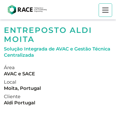
ENTREPOSTO ALDI
MOITA
Solução Integrada de AVAC e Gestão Técnica
Centralizada
Área
AVAC e SACE
Local
Moita, Portugal
Cliente
Aldi Portugal