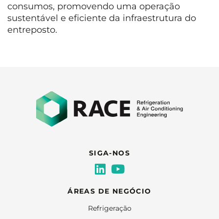
consumos, promovendo uma operação
sustentável e eficiente da infraestrutura do
entreposto.
SIGA-NOS
ÁREAS DE NEGÓCIO
Refrigeração