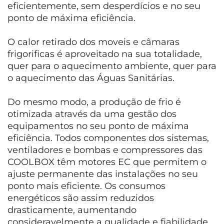
eficientemente, sem desperdícios e no seu
ponto de máxima eficiência.
O calor retirado dos moveis e câmaras
frigorificas é aproveitado na sua totalidade,
quer para o aquecimento ambiente, quer para
o aquecimento das Águas Sanitárias.
Do mesmo modo, a produção de frio é
otimizada através da uma gestão dos
equipamentos no seu ponto de máxima
eficiência. Todos componentes dos sistemas,
ventiladores e bombas e compressores das
COOLBOX têm motores EC que permitem o
ajuste permanente das instalações no seu
ponto mais eficiente. Os consumos
energéticos são assim reduzidos
drasticamente, aumentando
consideravelmente a qualidade e fiabilidade