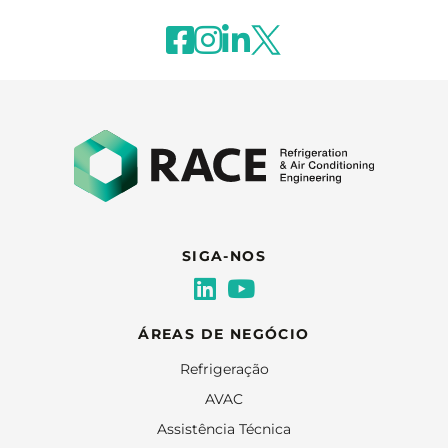
SIGA-NOS
ÁREAS DE NEGÓCIO
Refrigeração
AVAC
Assistência Técnica