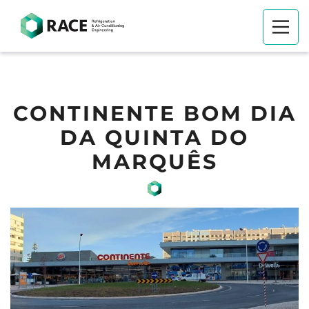
CONTINENTE BOM DIA
DA QUINTA DO
MARQUÊS