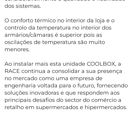
dos sistemas.
O conforto térmico no interior da loja e o
controlo da temperatura no interior dos
armários/câmaras é superior pois as
oscilações de temperatura são muito
menores.
Ao instalar mais esta unidade COOLBOX, a
RACE continua a consolidar a sua presença
no mercado como uma empresa de
engenharia voltada para o futuro, fornecendo
soluções inovadoras e que respondem aos
principais desafios do sector do comércio a
retalho em supermercados e hipermercados.