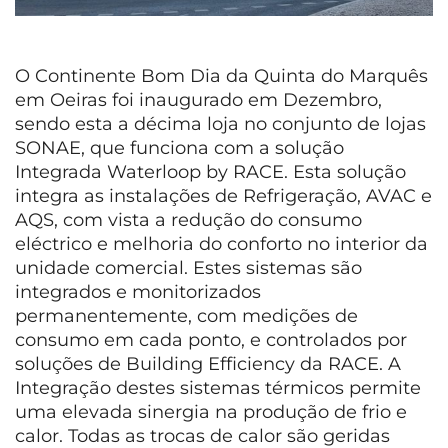
O Continente Bom Dia da Quinta do Marquês
em Oeiras foi inaugurado em Dezembro,
sendo esta a décima loja no conjunto de lojas
SONAE, que funciona com a solução
Integrada Waterloop by RACE. Esta solução
integra as instalações de Refrigeração, AVAC e
AQS, com vista a redução do consumo
eléctrico e melhoria do conforto no interior da
unidade comercial. Estes sistemas são
integrados e monitorizados
permanentemente, com medições de
consumo em cada ponto, e controlados por
soluções de Building Efficiency da RACE. A
Integração destes sistemas térmicos permite
uma elevada sinergia na produção de frio e
calor. Todas as trocas de calor são geridas