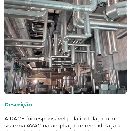
Descrição
A RACE foi responsável pela instalação do
sistema AVAC na ampliação e remodelação