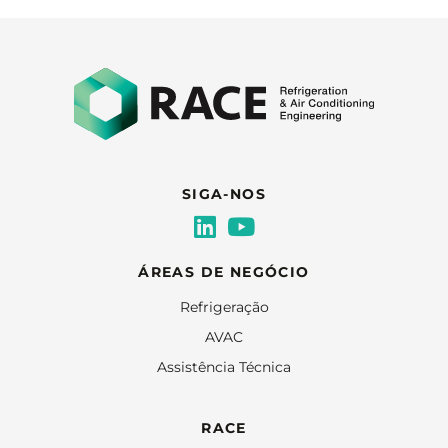
SIGA-NOS
ÁREAS DE NEGÓCIO
Refrigeração
AVAC
Assistência Técnica
RACE