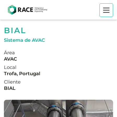
BIAL
Sistema de AVAC
Área
AVAC
Local
Trofa, Portugal
Cliente
BIAL