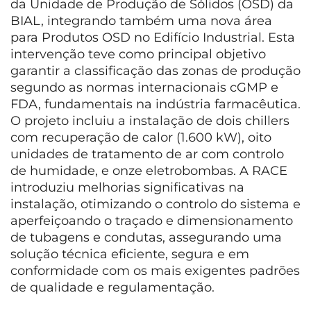
da Unidade de Produção de Sólidos (OSD) da
BIAL, integrando também uma nova área
para Produtos OSD no Edifício Industrial. Esta
intervenção teve como principal objetivo
garantir a classificação das zonas de produção
segundo as normas internacionais cGMP e
FDA, fundamentais na indústria farmacêutica.
O projeto incluiu a instalação de dois chillers
com recuperação de calor (1.600 kW), oito
unidades de tratamento de ar com controlo
de humidade, e onze eletrobombas. A RACE
introduziu melhorias significativas na
instalação, otimizando o controlo do sistema e
aperfeiçoando o traçado e dimensionamento
de tubagens e condutas, assegurando uma
solução técnica eficiente, segura e em
conformidade com os mais exigentes padrões
de qualidade e regulamentação.