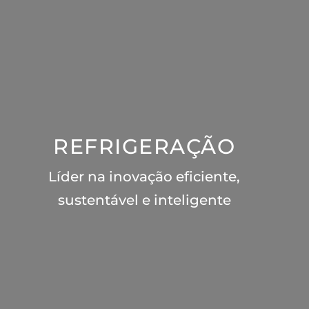
REFRIGERAÇÃO
Líder na inovação eficiente,
sustentável e inteligente