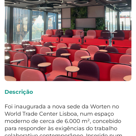
Descrição
Foi inaugurada a nova sede da Worten no
World Trade Center Lisboa, num espaço
moderno de cerca de 6.000 m², concebido
para responder às exigências do trabalho
colaborativo contemporâneo. Inserido num