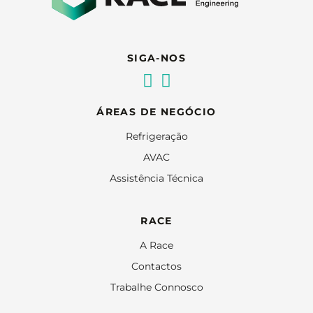
SIGA-NOS
ÁREAS DE NEGÓCIO
Refrigeração
AVAC
Assistência Técnica
RACE
A Race
Contactos
Trabalhe Connosco