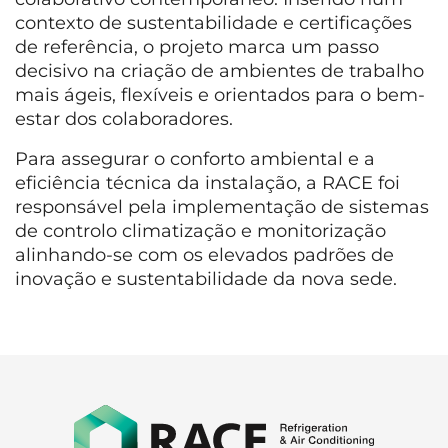
contexto de sustentabilidade e certificações
de referência, o projeto marca um passo
decisivo na criação de ambientes de trabalho
mais ágeis, flexíveis e orientados para o bem-
estar dos colaboradores.
Para assegurar o conforto ambiental e a
eficiência técnica da instalação, a RACE foi
responsável pela implementação de sistemas
de controlo climatização e monitorização
alinhando-se com os elevados padrões de
inovação e sustentabilidade da nova sede.