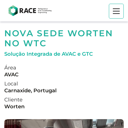
NOVA SEDE WORTEN
NO WTC
Solução Integrada de AVAC e GTC
Área
AVAC
Local
Carnaxide, Portugal
Cliente
Worten