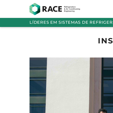
LÍDERES EM SISTEMAS DE REFRIGE
IN