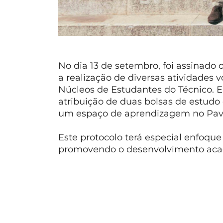
No dia 13 de setembro, foi assinado o
a realização de diversas atividades
Núcleos de Estudantes do Técnico. E
atribuição de duas bolsas de estudo
um espaço de aprendizagem no Pavi
Este protocolo terá especial enfoqu
promovendo o desenvolvimento acadé