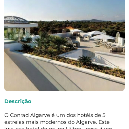
Descrição
O Conrad Algarve é um dos hotéis de 5
estrelas mais modernos do Algarve. Este