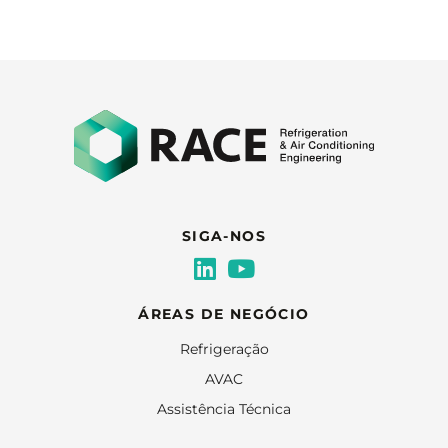
SIGA-NOS
ÁREAS DE NEGÓCIO
Refrigeração
AVAC
Assistência Técnica