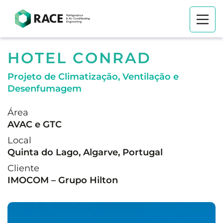
HOTEL CONRAD
Projeto de Climatização, Ventilação e
Desenfumagem
Área
AVAC e GTC
Local
Quinta do Lago, Algarve, Portugal
Cliente
IMOCOM – Grupo Hilton