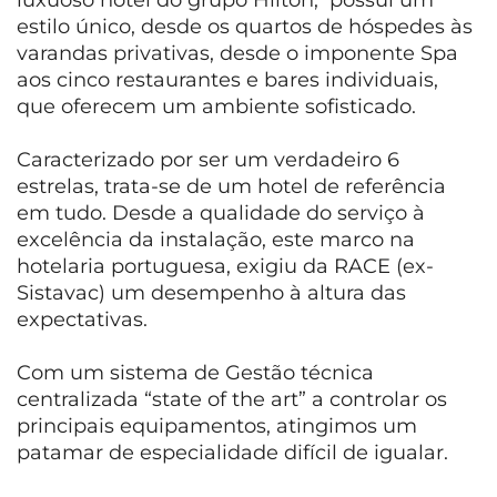
luxuoso hotel do grupo Hilton, possui um
estilo único, desde os quartos de hóspedes às
varandas privativas, desde o imponente Spa
aos cinco restaurantes e bares individuais,
que oferecem um ambiente sofisticado.
Caracterizado por ser um verdadeiro 6
estrelas, trata-se de um hotel de referência
em tudo. Desde a qualidade do serviço à
excelência da instalação, este marco na
hotelaria portuguesa, exigiu da RACE (ex-
Sistavac) um desempenho à altura das
expectativas.
Com um sistema de Gestão técnica
centralizada “state of the art” a controlar os
principais equipamentos, atingimos um
patamar de especialidade difícil de igualar.