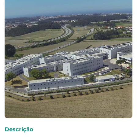
Descrição