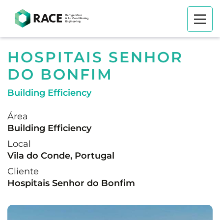
HOSPITAIS SENHOR
DO BONFIM
Building Efficiency
Área
Building Efficiency
Local
Vila do Conde, Portugal
Cliente
Hospitais Senhor do Bonfim