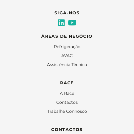
SIGA-NOS
ÁREAS DE NEGÓCIO
Refrigeração
AVAC
Assistência Técnica
RACE
A Race
Contactos
Trabalhe Connosco
CONTACTOS