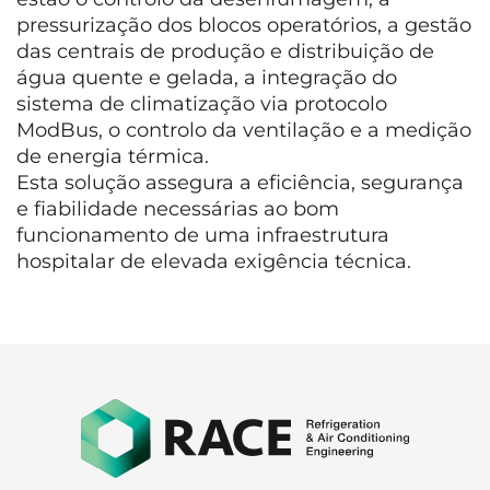
pressurização dos blocos operatórios, a gestão
das centrais de produção e distribuição de
água quente e gelada, a integração do
sistema de climatização via protocolo
ModBus, o controlo da ventilação e a medição
de energia térmica.
Esta solução assegura a eficiência, segurança
e fiabilidade necessárias ao bom
funcionamento de uma infraestrutura
hospitalar de elevada exigência técnica.