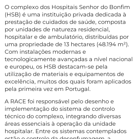
O complexo dos Hospitais Senhor do Bonfim
(HSB) é uma instituição privada dedicada à
prestação de cuidados de saúde, composta
por unidades de natureza residencial,
hospitalar e de ambulatório, distribuídas por
uma propriedade de 13 hectares (48.194 m²).
Com instalações modernas e
tecnologicamente avançadas a nível nacional
e europeu, os HSB destacam-se pela
utilização de materiais e equipamentos de
excelência, muitos dos quais foram aplicados
pela primeira vez em Portugal.
A RACE foi responsável pelo desenho e
implementação do sistema de controlo
técnico do complexo, integrando diversas
áreas essenciais à operação da unidade
hospitalar. Entre os sistemas contemplados
estão o controlo da desenfumagem, a