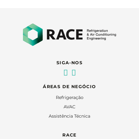
SIGA-NOS
ÁREAS DE NEGÓCIO
Refrigeração
AVAC
Assistência Técnica
RACE