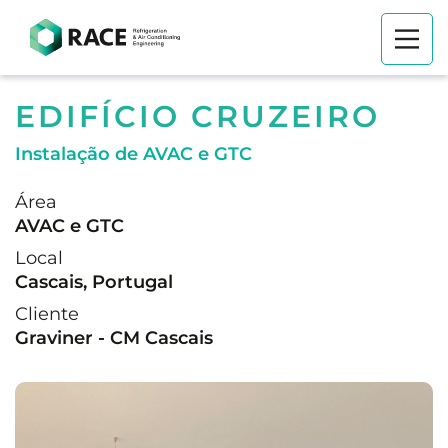
EDIFÍCIO CRUZEIRO
Instalação de AVAC e GTC
Área
AVAC e GTC
Local
Cascais, Portugal
Cliente
Graviner - CM Cascais