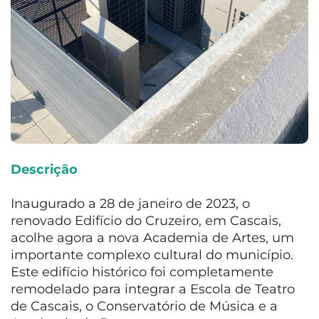
Descrição
Inaugurado a 28 de janeiro de 2023, o
renovado Edifício do Cruzeiro, em Cascais,
acolhe agora a nova Academia de Artes, um
importante complexo cultural do município.
Este edifício histórico foi completamente
remodelado para integrar a Escola de Teatro
de Cascais, o Conservatório de Música e a