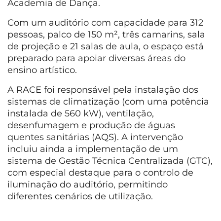
Academia de Dança.
Com um auditório com capacidade para 312
pessoas, palco de 150 m², três camarins, sala
de projeção e 21 salas de aula, o espaço está
preparado para apoiar diversas áreas do
ensino artístico.
A RACE foi responsável pela instalação dos
sistemas de climatização (com uma potência
instalada de 560 kW), ventilação,
desenfumagem e produção de águas
quentes sanitárias (AQS). A intervenção
incluiu ainda a implementação de um
sistema de Gestão Técnica Centralizada (GTC),
com especial destaque para o controlo de
iluminação do auditório, permitindo
diferentes cenários de utilização.