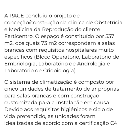
A RACE concluiu o projeto de
conceção/construção da clínica de Obstetrícia
e Medicina da Reprodução do cliente
Ferticentro. O espaço é constituído por 537
m2, dos quais 73 m2 correspondem a salas
brancas com requisitos hospitalares muito
específicos (Bloco Operatório, Laboratório de
Embriologia, Laboratório de Andrologia e
Laboratório de Criobiologia).
O sistema de climatização é composto por
cinco unidades de tratamento de ar próprias
para salas brancas e com construção
customizada para a instalação em causa.
Devido aos requisitos higiénicos e ciclo de
vida pretendido, as unidades foram
idealizadas de acordo com a certificação C4