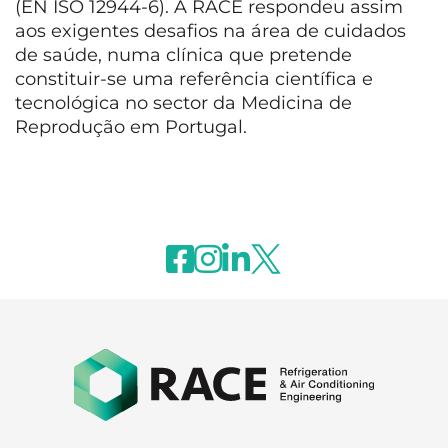
(EN ISO 12944-6). A RACE respondeu assim
aos exigentes desafios na área de cuidados
de saúde, numa clínica que pretende
constituir-se uma referência científica e
tecnológica no sector da Medicina de
Reprodução em Portugal.