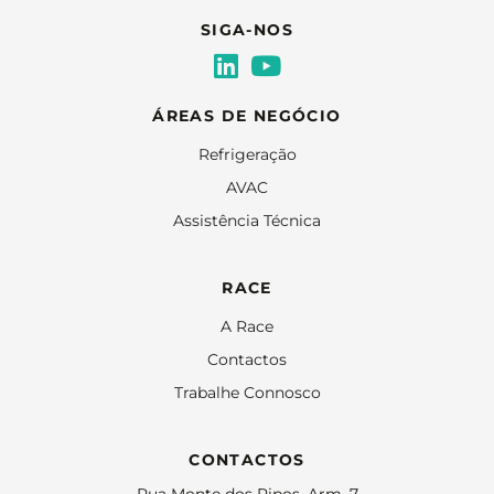
SIGA-NOS
ÁREAS DE NEGÓCIO
Refrigeração
AVAC
Assistência Técnica
RACE
A Race
Contactos
Trabalhe Connosco
CONTACTOS