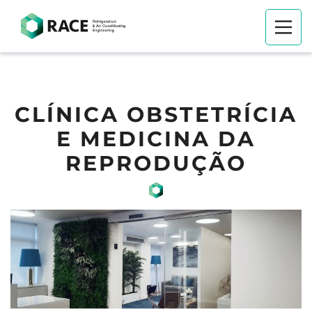
CLÍNICA OBSTETRÍCIA
E MEDICINA DA
REPRODUÇÃO