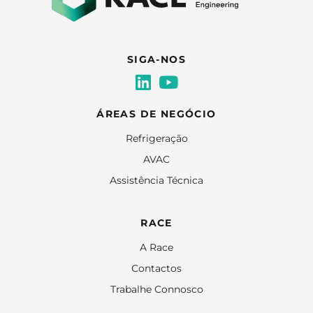
SIGA-NOS
ÁREAS DE NEGÓCIO
Refrigeração
AVAC
Assistência Técnica
RACE
A Race
Contactos
Trabalhe Connosco