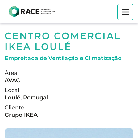
CENTRO COMERCIAL
IKEA LOULÉ
Empreitada de Ventilação e Climatização
Área
AVAC
Local
Loulé, Portugal
Cliente
Grupo IKEA