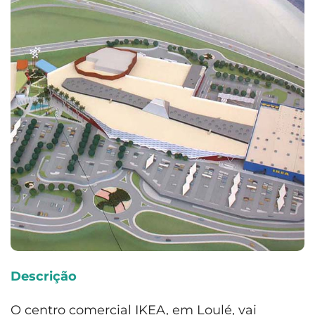
Descrição
O centro comercial IKEA, em Loulé, vai