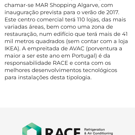
chamar-se MAR Shopping Algarve, com
inauguração prevista para o verão de 2017.
Este centro comercial terá 110 lojas, das mais
variadas áreas, bem como uma zona de
restauração, num edifício que terá mais de 41
mil metros quadrados (sem contar com a loja
IKEA). A empreitada de AVAC (porventura a
maior a ser este ano em Portugal) é da
responsabilidade RACE e conta com os
melhores desenvolvimentos tecnológicos
para instalações desta tipologia.