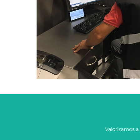
Valorizamos a