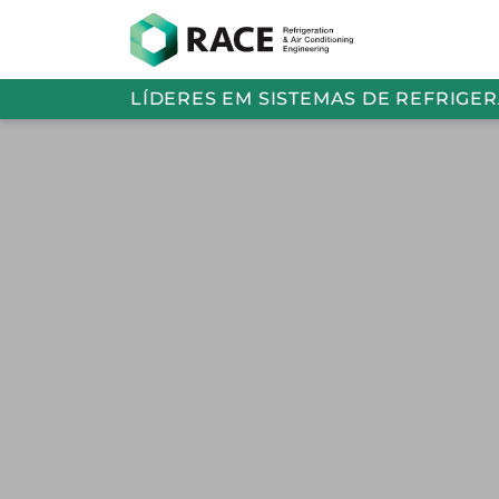
LÍDERES EM SISTEMAS DE REFRIGE