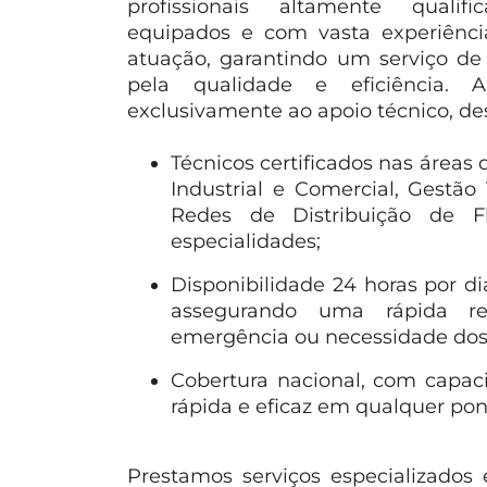
profissionais altamente qualif
equipados e com vasta experiênci
atuação, garantindo um serviço de
pela qualidade e eficiência. 
exclusivamente ao apoio técnico, de
Técnicos certificados nas áreas
Industrial e Comercial, Gestão 
Redes de Distribuição de Fl
especialidades;
Disponibilidade 24 horas por di
assegurando uma rápida re
emergência ou necessidade dos 
Cobertura nacional, com capac
rápida e eficaz em qualquer pon
Prestamos serviços especializados 