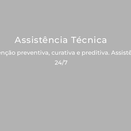
Assistência Técnica
ção preventiva, curativa e preditiva. Assist
24/7