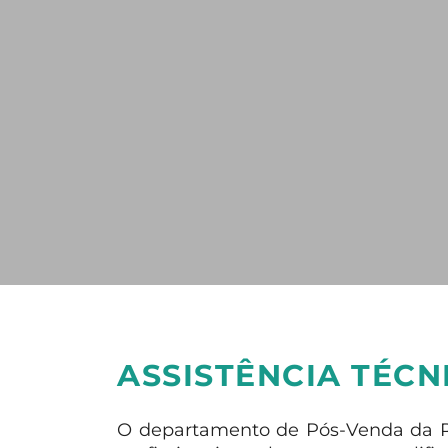
ASSISTÊNCIA TÉCN
O departamento de Pós-Venda da 